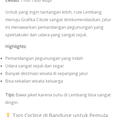
Elevasi:
1100-1300 Mdpl
Untuk yang ingin tantangan lebih, rute Lembang
menuju Grafika Cikole sangat direkomendasikan. Jalur
ini menawarkan pemandangan pegunungan yang
spektakuler dan udara yang sangat sejuk.
Highlights:
Pemandangan pegunungan yang indah
Udara sangat sejuk dan segar
Banyak destinasi wisata di sepanjang jalur
Bisa sekalian wisata keluarga
Tips:
Bawa jaket karena suhu di Lembang bisa sangat
dingin.
Tips Cycling di Bandung untuk Pemula