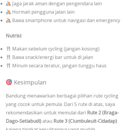
Jaga jarak aman dengan pengendara lain
Hormati pengguna jalan lain
Bawa smartphone untuk navigasi dan emergency
Nutrisi:
Makan sebelum cycling (jangan kosong)
Bawa snack/energi bar untuk di jalan
Minum secara teratur, jangan tunggu haus
Kesimpulan
Bandung menawarkan berbagai pilihan rute cycling
yang cocok untuk pemula. Dari 5 rute di atas, saya
rekomendasikan untuk memulai dari
Rute 2 (Braga-
Dago-Setiabudi)
atau
Rute 3 (Ciumbuleuit-Cidadap)
karena tingkat kesulitannya yang mudah.