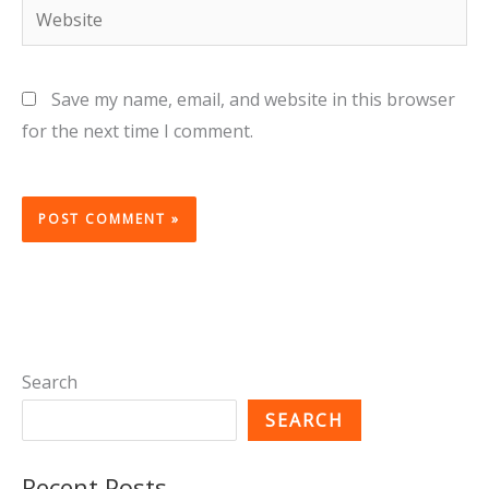
Website
Save my name, email, and website in this browser
for the next time I comment.
Search
SEARCH
Recent Posts