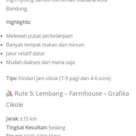
Bandung.
Highlights:
Melewati pusat perbelanjaan
Banyak tempat makan dan minum
Jalur relatif datar
Mudah diakses dari mana saja
Tips:
Hindari jam sibuk (7-9 pagi dan 4-6 sore).
Rute 5: Lembang – Farmhouse – Grafika
Cikole
Jarak:
±15 km
Tingkat Kesulitan:
Sedang