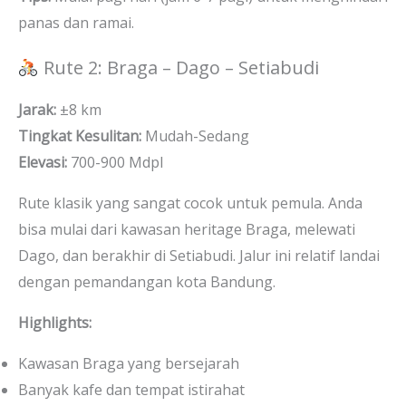
panas dan ramai.
Rute 2: Braga – Dago – Setiabudi
Jarak:
±8 km
Tingkat Kesulitan:
Mudah-Sedang
Elevasi:
700-900 Mdpl
Rute klasik yang sangat cocok untuk pemula. Anda
bisa mulai dari kawasan heritage Braga, melewati
Dago, dan berakhir di Setiabudi. Jalur ini relatif landai
dengan pemandangan kota Bandung.
Highlights:
Kawasan Braga yang bersejarah
Banyak kafe dan tempat istirahat