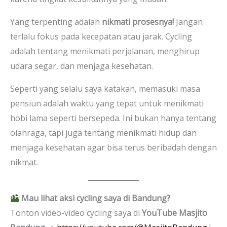
Yang terpenting adalah
nikmati prosesnya!
Jangan
terlalu fokus pada kecepatan atau jarak. Cycling
adalah tentang menikmati perjalanan, menghirup
udara segar, dan menjaga kesehatan.
Seperti yang selalu saya katakan, memasuki masa
pensiun adalah waktu yang tepat untuk menikmati
hobi lama seperti bersepeda. Ini bukan hanya tentang
olahraga, tapi juga tentang menikmati hidup dan
menjaga kesehatan agar bisa terus beribadah dengan
nikmat.
Mau lihat aksi cycling saya di Bandung?
Tonton video-video cycling saya di
YouTube Masjito