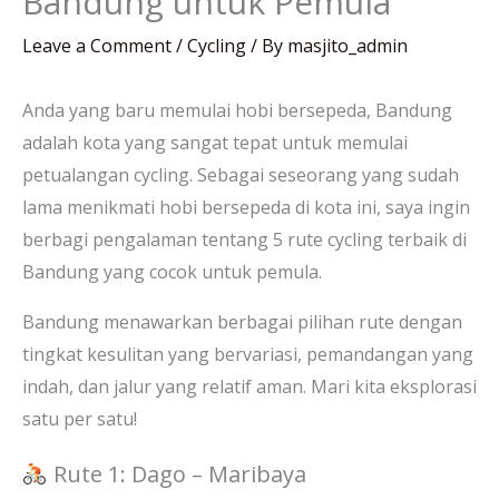
Bandung untuk Pemula
Leave a Comment
/
Cycling
/ By
masjito_admin
Anda yang baru memulai hobi bersepeda, Bandung
adalah kota yang sangat tepat untuk memulai
petualangan cycling. Sebagai seseorang yang sudah
lama menikmati hobi bersepeda di kota ini, saya ingin
berbagi pengalaman tentang 5 rute cycling terbaik di
Bandung yang cocok untuk pemula.
Bandung menawarkan berbagai pilihan rute dengan
tingkat kesulitan yang bervariasi, pemandangan yang
indah, dan jalur yang relatif aman. Mari kita eksplorasi
satu per satu!
Rute 1: Dago – Maribaya