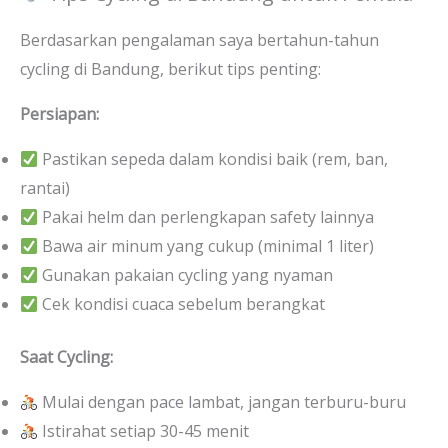
Berdasarkan pengalaman saya bertahun-tahun
cycling di Bandung, berikut tips penting:
Persiapan:
Pastikan sepeda dalam kondisi baik (rem, ban,
rantai)
Pakai helm dan perlengkapan safety lainnya
Bawa air minum yang cukup (minimal 1 liter)
Gunakan pakaian cycling yang nyaman
Cek kondisi cuaca sebelum berangkat
Saat Cycling:
Mulai dengan pace lambat, jangan terburu-buru
Istirahat setiap 30-45 menit