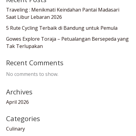
Traveling : Menikmati Keindahan Pantai Madasari
Saat Libur Lebaran 2026
5 Rute Cycling Terbaik di Bandung untuk Pemula
Gowes Explore Toraja – Petualangan Bersepeda yang
Tak Terlupakan
Recent Comments
No comments to show.
Archives
April 2026
Categories
Culinary