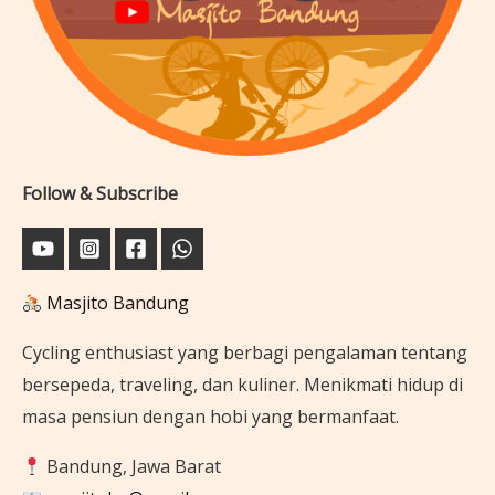
Follow & Subscribe
Masjito Bandung
Cycling enthusiast yang berbagi pengalaman tentang
bersepeda, traveling, dan kuliner. Menikmati hidup di
masa pensiun dengan hobi yang bermanfaat.
Bandung, Jawa Barat